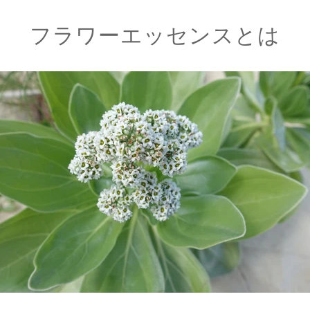
フラワーエッセンスとは