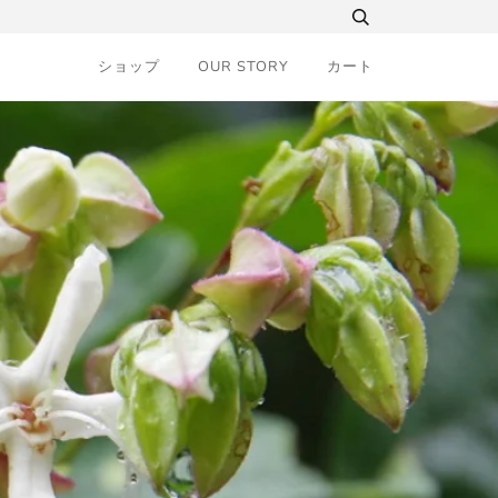
ショップ
OUR STORY
カート