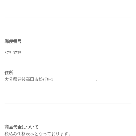
郵便番号
879-0735
住所
大分県豊後高田市松行9-1
.
商品代金について
税込み価格表示となっております。