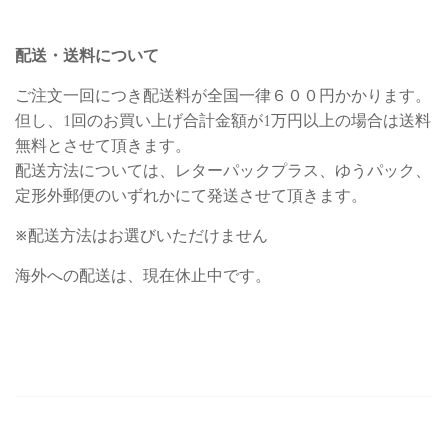
配送・送料について
ご注文一回につき配送料が全国一律６００円かかります。
但し、1回のお買い上げ合計金額が
1万円以上の場合は送料
無料とさせて頂きます。
配送方法については、レターパックプラス、ゆうパック、
定形外郵便のいずれかにて発送させて頂きます。
※
配送方法はお選びいただけません
海外への配送は、現在休止中です。