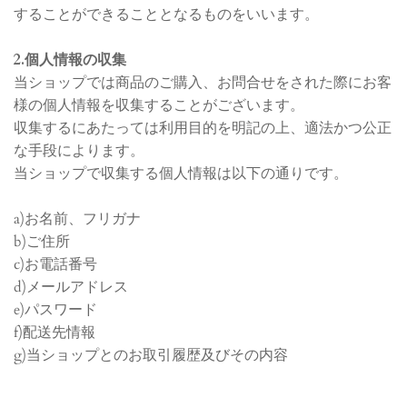
することができることとなるものをいいます。
2.個人情報の収集
当ショップでは商品のご購入、お問合せをされた際にお客
様の個人情報を収集することがございます。
収集するにあたっては利用目的を明記の上、適法かつ公正
な手段によります。
当ショップで収集する個人情報は以下の通りです。
a)お名前、フリガナ
b)ご住所
c)お電話番号
d)メールアドレス
e)パスワード
f)配送先情報
g)当ショップとのお取引履歴及びその内容