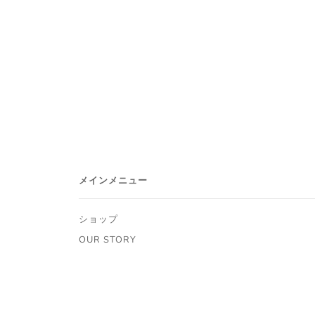
メインメニュー
ショップ
OUR STORY