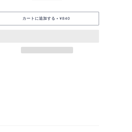
カートに追加する
¥840
•