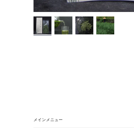
メインメニュー